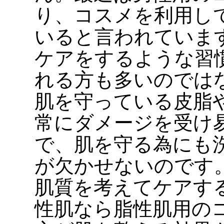
り、コスメを利用し
いると言われていま
ケアをするような習
れる方も多いのでは
肌を守っている皮脂
常にダメージを受け
で、肌を守る為にも
が欠かせないのです
肌質を考えてケアす
性肌なら脂性肌用の