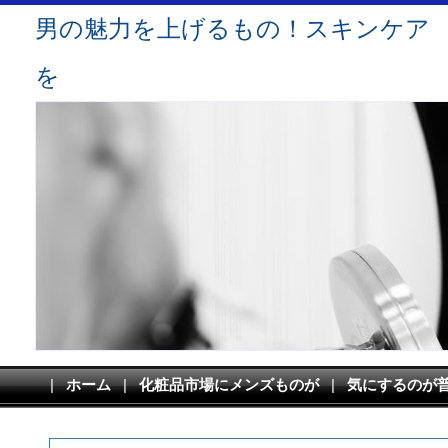
男の魅力を上げるもの！スキンケア
を
|
ホーム
|
化粧品市場にメンズものが
|
気にするのが