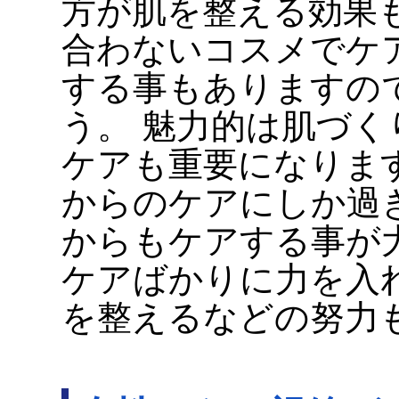
方が肌を整える効果
合わないコスメでケ
する事もありますの
う。 魅力的は肌づ
ケアも重要になりま
からのケアにしか過
からもケアする事が
ケアばかりに力を入
を整えるなどの努力