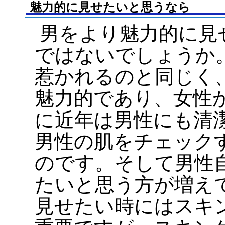
魅力的に見せたいと思うなら
男をより魅力的に見
ではないでしょうか
惹かれるのと同じく
魅力的であり、女性
に近年は男性にも清
男性の肌をチェック
のです。そして男性
たいと思う方が増え
見せたい時にはスキ