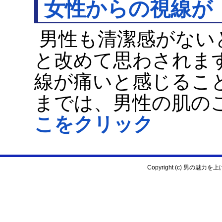
女性からの視線が
男性も清潔感がない
と改めて思わされま
線が痛いと感じるこ
までは、男性の肌
こをクリック
Copyright (c) 男の魅力を上